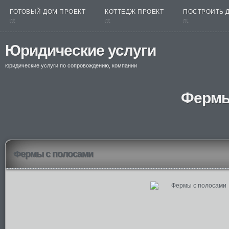
ГОТОВЫЙ ДОМ ПРОЕКТ
КОТТЕДЖ ПРОЕКТ
ПОСТРОИТЬ 
nt
nt
nt
Юридические услуги
юридические услуги по сопровождению, компании
Фермы
Фермы с полосами