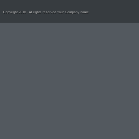
Copyright 2010 - All rights reserved Your Company name